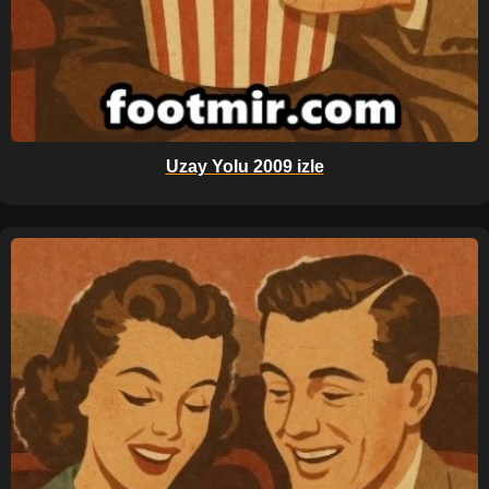
Uzay Yolu 2009 izle