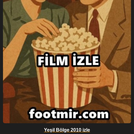
Yeşil Bölge 2010 izle