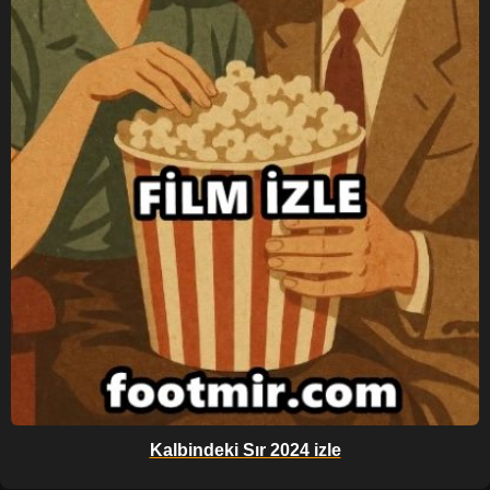
Kalbindeki Sır 2024 izle