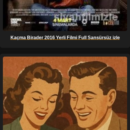
Kaçma Birader 2016 Yerli Filmi Full Sansürsüz izle