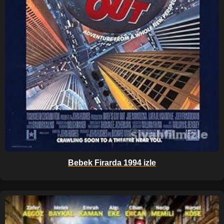
Bebek Firarda 1994 izle