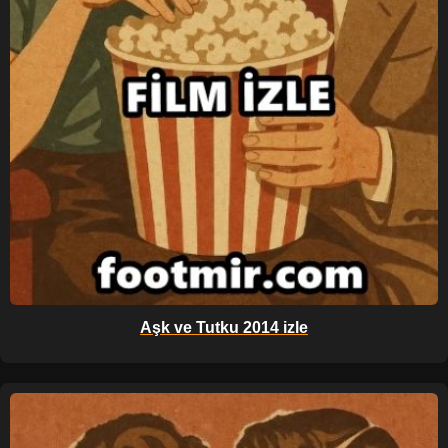
Aşk ve Tutku 2014 izle