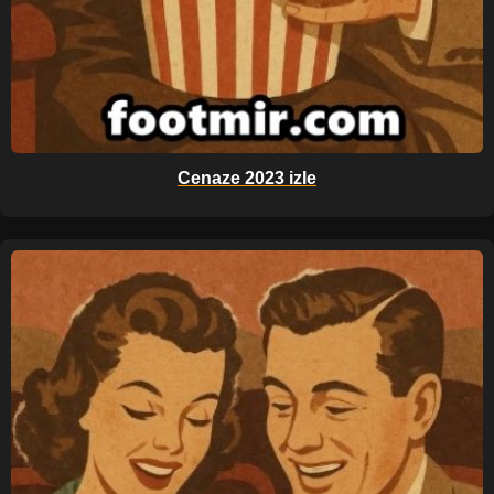
Cenaze 2023 izle