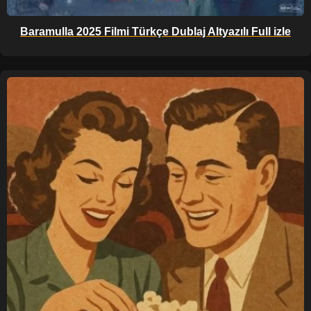
Baramulla 2025 Filmi Türkçe Dublaj Altyazılı Full izle