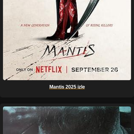
Mantis 2025 izle