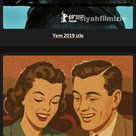
Yem 2019 izle