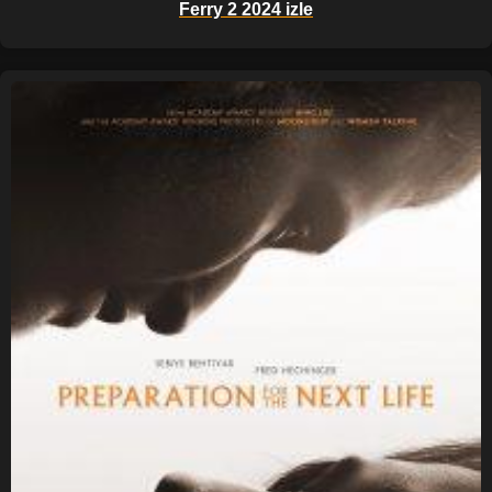
Ferry 2 2024 izle