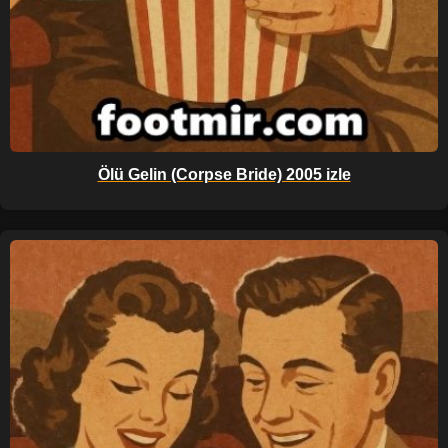
Ölü Gelin (Corpse Bride) 2005 izle