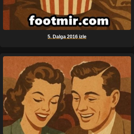
5. Dalga 2016 izle