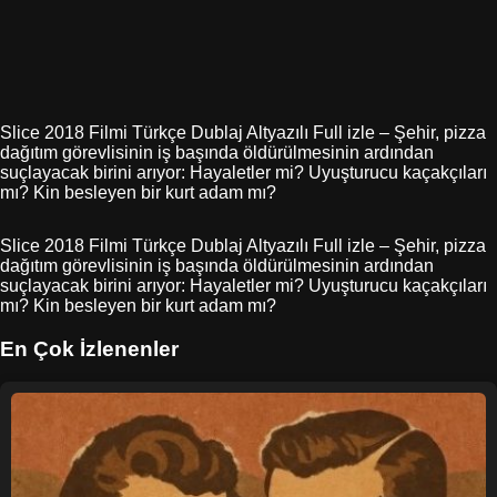
Slice 2018 Filmi Türkçe Dublaj Altyazılı Full izle – Şehir, pizza
dağıtım görevlisinin iş başında öldürülmesinin ardından
suçlayacak birini arıyor: Hayaletler mi? Uyuşturucu kaçakçıları
mı? Kin besleyen bir kurt adam mı?
Slice 2018 Filmi Türkçe Dublaj Altyazılı Full izle – Şehir, pizza
dağıtım görevlisinin iş başında öldürülmesinin ardından
suçlayacak birini arıyor: Hayaletler mi? Uyuşturucu kaçakçıları
mı? Kin besleyen bir kurt adam mı?
En Çok İzlenenler