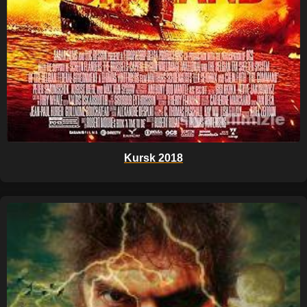
Kursk 2018