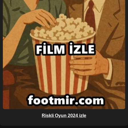
Riskli Oyun 2024 izle