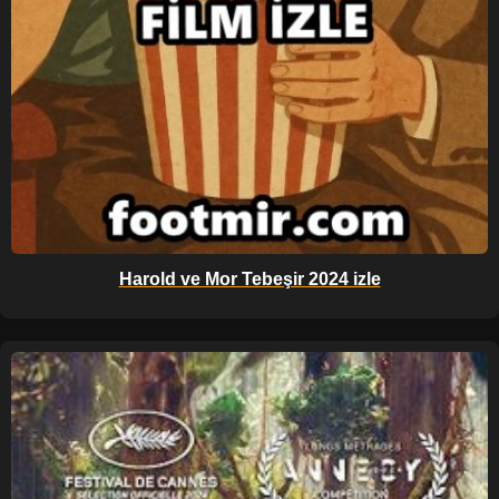
Harold ve Mor Tebeşir 2024 izle