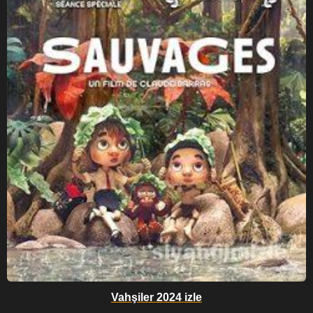
Vahşiler 2024 izle