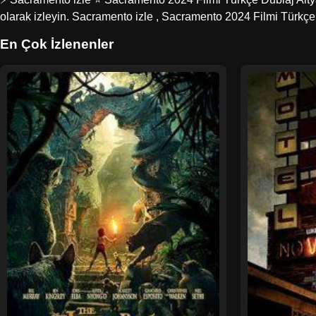
olarak izleyin. Sacramento izle , Sacramento 2024 Filmi Türkçe
En Çok İzlenenler