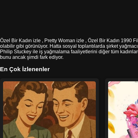
Özel Bir Kadın izle , Pretty Woman izle , Özel Bir Kadın 1990 Fi
olabilir gibi görünüyor. Hatta sosyal toplantılarda şirket yağmac
Philip Stuckey ile iş yağmalama faaliyetlerini diğer tüm kadınla
bunu ancak şimdi fark ediyor.
En Çok İzlenenler