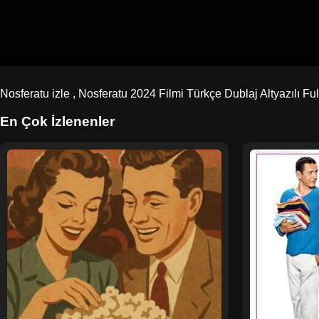
Nosferatu izle , Nosferatu 2024 Filmi Türkçe Dublaj Altyazılı Full
En Çok İzlenenler