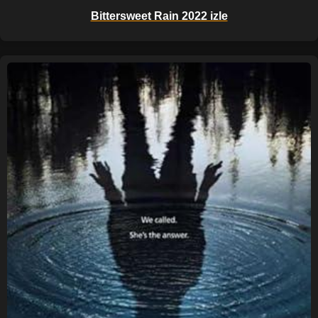
Bittersweet Rain 2022 izle