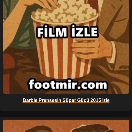
Barbie Prensesin Süper Gücü 2015 izle