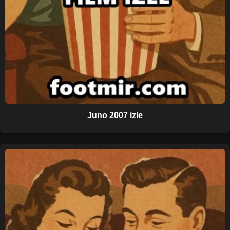
Juno 2007 izle