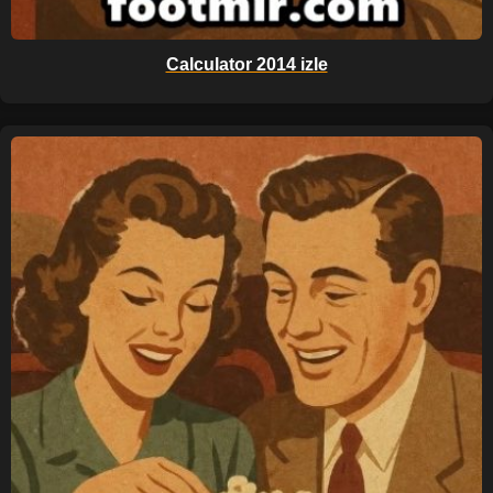
Calculator 2014 izle