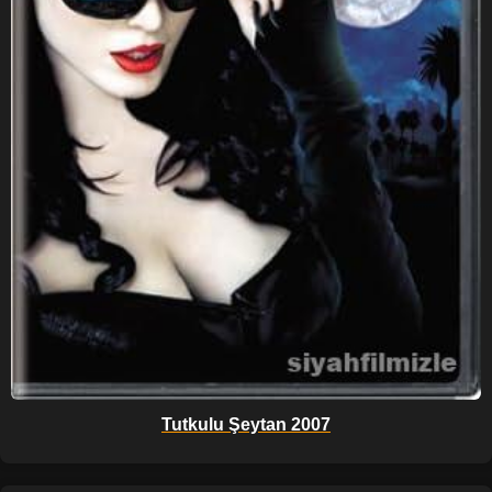
Tutkulu Şeytan 2007