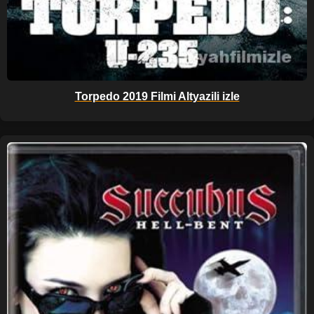
Torpedo 2019 Filmi Altyazili izle