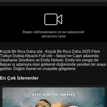
Küçük Bir Rica Daha izle , Küçük Bir Rica Daha 2025 Filmi
Türkçe Dublaj Altyazılı Full izle – İtalya’nın Capri adasında
Stephanie Smothers ve Emily Nelson, Emily’nin zengin bir
İtalyan iş adamıyla olan görkemli düğününde yeniden bir araya
gelirler. Düğün ihanet ve cinayetle gölgelenir.
En Çok İzlenenler