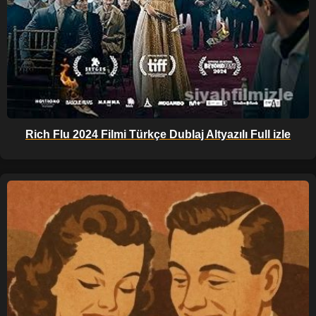
Rich Flu 2024 Filmi Türkçe Dublaj Altyazılı Full izle