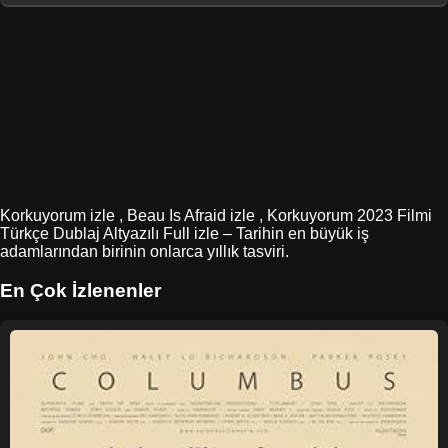
Korkuyorum izle , Beau Is Afraid izle , Korkuyorum 2023 Filmi
Türkçe Dublaj Altyazılı Full izle – Tarihin en büyük iş
adamlarından birinin onlarca yıllık tasviri.
En Çok İzlenenler