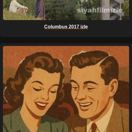
Columbus 2017 izle