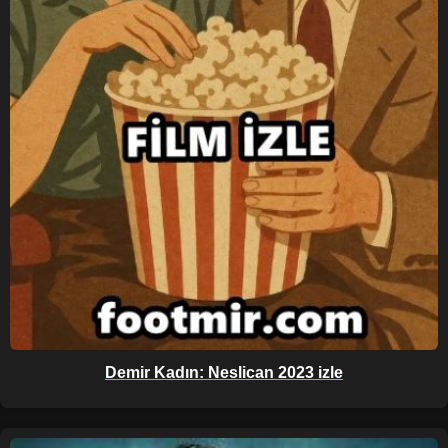
Demir Kadın: Neslican 2023 izle