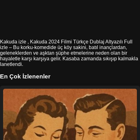
Kakuda izle , Kakuda 2024 Filmi Türkçe Dublaj Altyazılı Full
izle – Bu korku-komedide üç köy sakini, batıl inançlardan,
geleneklerden ve aşktan şüphe etmelerine neden olan bir
hayaletle karşı karşıya gelir. Kasaba zamanda sıkışıp kalmakla
lanetlendi.
En Çok İzlenenler