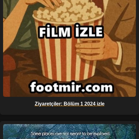
Ziyaretçiler: Bölüm 1 2024 izle