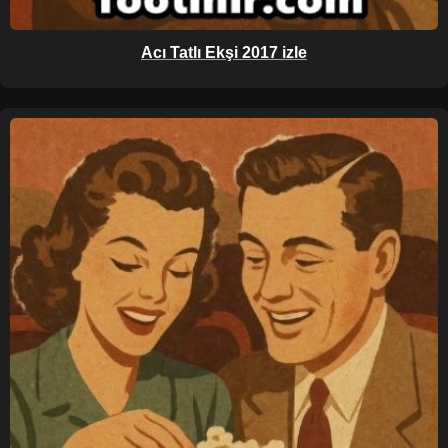
Acı Tatlı Ekşi 2017 izle