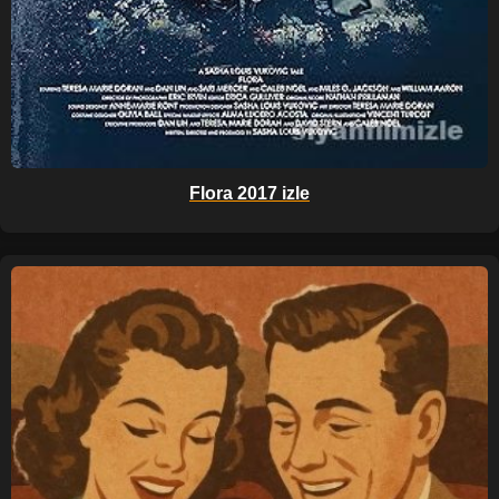
Flora 2017 izle