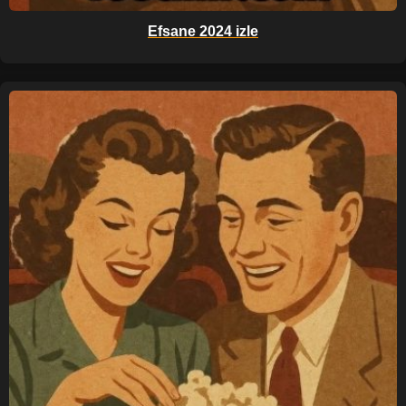
Efsane 2024 izle