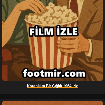
Karanlıkta Bir Çığlık 1964 izle