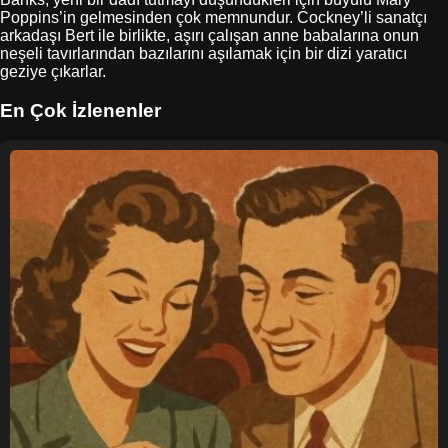
Poppins’in gelmesinden çok memnundur. Cockney’li sanatçı
arkadaşı Bert ile birlikte, aşırı çalışan anne babalarına onun
neşeli tavırlarından bazılarını aşılamak için bir dizi yaratıcı
geziye çıkarlar.
En Çok İzlenenler