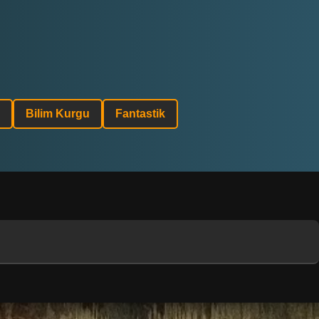
Bilim Kurgu
Fantastik