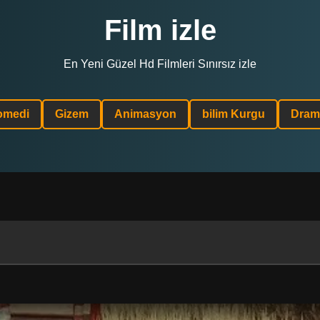
Film izle
En Yeni Güzel Hd Filmleri Sınırsız izle
omedi
Gizem
Animasyon
bilim Kurgu
Dram