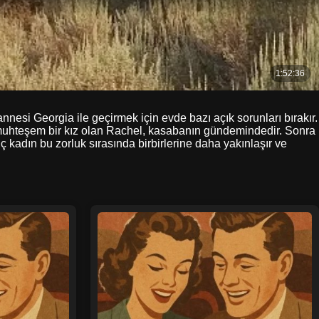
annesi Georgia ile geçirmek için evde bazı açık sorunları bırakır.
i muhteşem bir kız olan Rachel, kasabanın gündemindedir. Sonra
ç kadın bu zorluk sırasında birbirlerine daha yakınlaşır ve