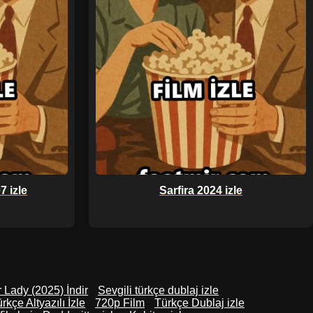
 izle
Sarfira 2024 izle
 Lady (2025) İndir
Sevgili türkçe dublaj izle
kçe Altyazılı İzle
720p Film
Türkçe Dublaj izle