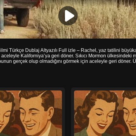
mi Türkçe Dublaj Altyazılı Full izle – Rachel, yaz tatilini büyük
n aceleyle Kaliforniya’ya geri döner. Sıkıcı Mormon ülkesindek
 bunun gerçek olup olmadığını görmek için aceleyle geri döner. Ü