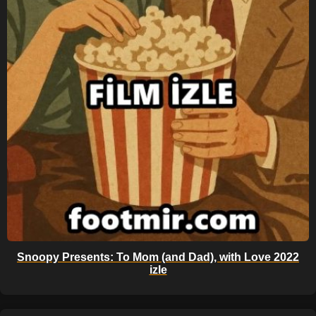
Snoopy Presents: To Mom (and Dad), with Love 2022
izle