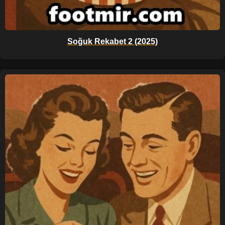
Soğuk Rekabet 2 (2025)