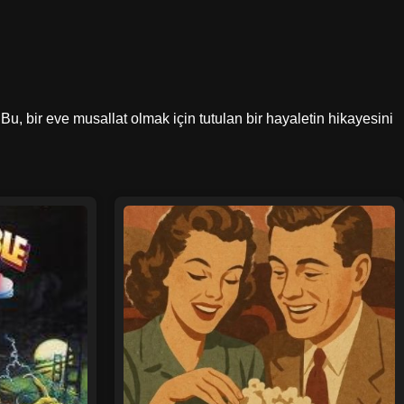
Bu, bir eve musallat olmak için tutulan bir hayaletin hikayesini