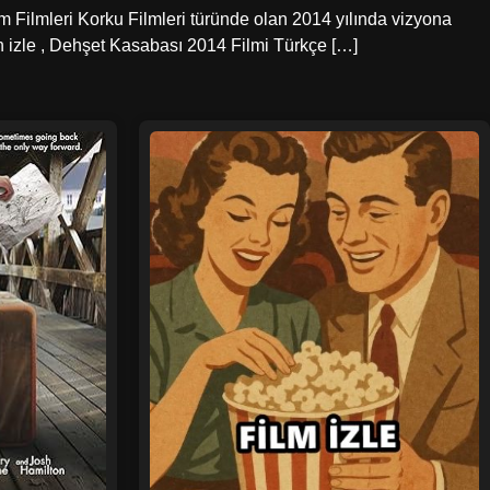
 Filmleri Korku Filmleri türünde olan 2014 yılında vizyona
n izle , Dehşet Kasabası 2014 Filmi Türkçe […]