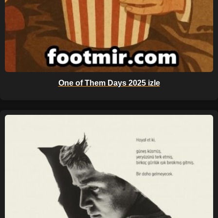
One of Them Days 2025 izle