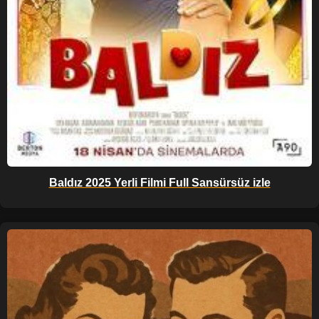
Baldız 2025 Yerli Filmi Full Sansürsüz izle