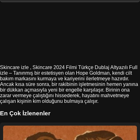
Skincare izle , Skincare 2024 Filmi Türkçe Dublaj Altyazılı Full
izle – Tanınmış bir estetisyen olan Hope Goldman, kendi cilt
bakım markasını kurmaya ve kariyerini ilerletmeye hazırdır.
Ancak kısa süre sonra, bir rakibinin işletmesinin hemen yanına
bir dükkan açmasıyla yeni bir engelle karşılaşır. Birinin ona
zarar vermeye çalıştığını hissederek, hayatını mahvetmeye
çalışan kişinin kim olduğunu bulmaya çalışır.
En Çok İzlenenler