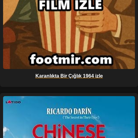
Karanlıkta Bir Çığlık 1964 izle