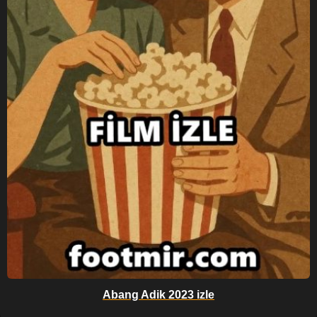
Abang Adik 2023 izle