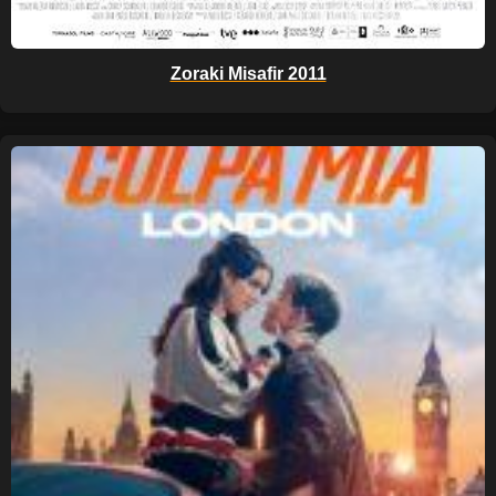
Zoraki Misafir 2011