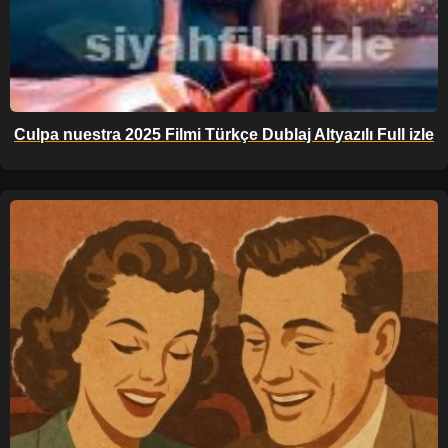
Culpa nuestra 2025 Filmi Türkçe Dublaj Altyazılı Full izle