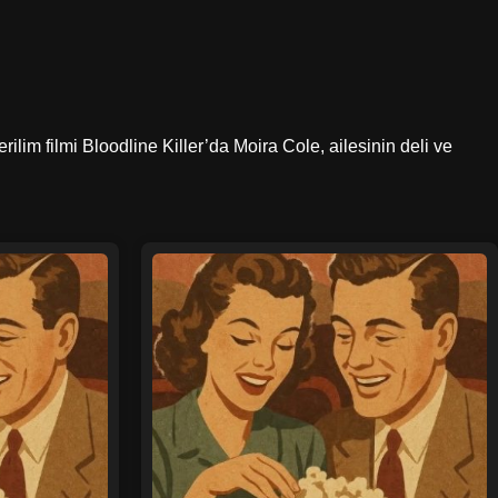
rilim filmi Bloodline Killer’da Moira Cole, ailesinin deli ve