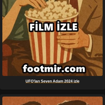
UFO’ları Seven Adam 2024 izle