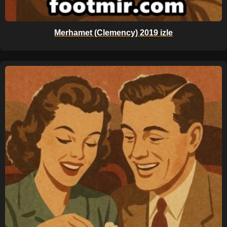
Merhamet (Clemency) 2019 izle