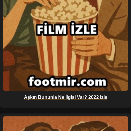
Aşkın Bununla Ne İlgisi Var? 2022 izle