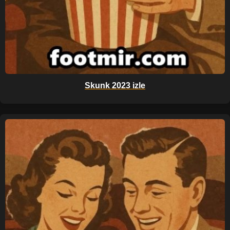
Skunk 2023 izle