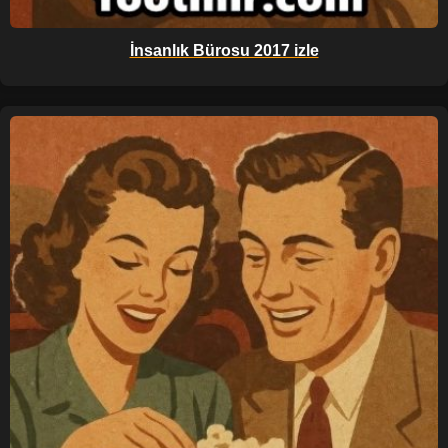
İnsanlık Bürosu 2017 izle