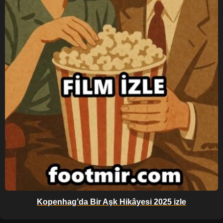
Kopenhag’da Bir Aşk Hikâyesi 2025 izle