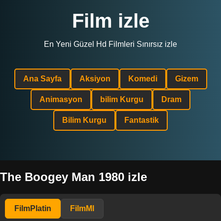
Film izle
En Yeni Güzel Hd Filmleri Sınırsız izle
Ana Sayfa
Aksiyon
Komedi
Gizem
Animasyon
bilim Kurgu
Dram
Bilim Kurgu
Fantastik
The Boogey Man 1980 izle
FilmPlatin
FilmMl