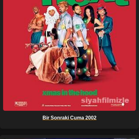
Bir Sonraki Cuma 2002