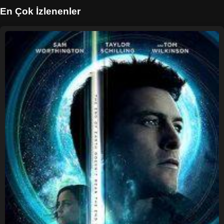
En Çok İzlenenler