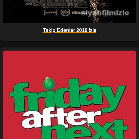
Takip Edenler 2019 izle