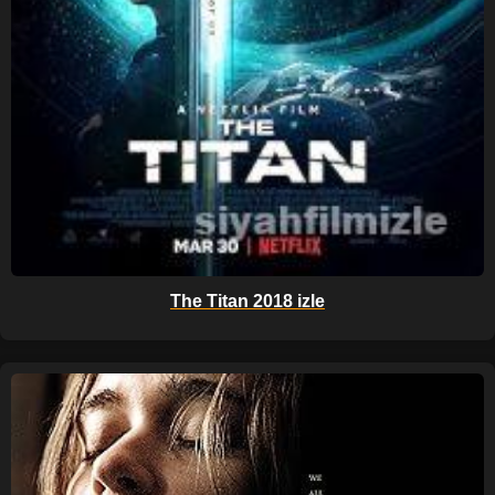
The Titan 2018 izle