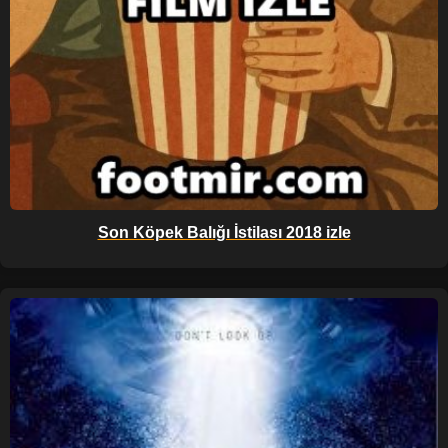
Son Köpek Balığı İstilası 2018 izle