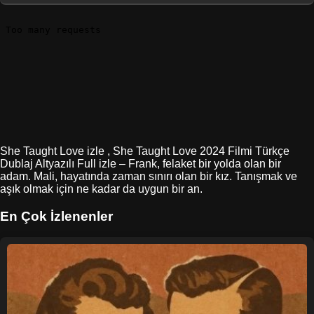
She Taught Love izle , She Taught Love 2024 Filmi Türkçe
Dublaj Altyazılı Full izle – Frank, felaket bir yolda olan bir
adam. Mali, hayatında zaman sınırı olan bir kız. Tanışmak ve
aşık olmak için ne kadar da uygun bir an.
En Çok İzlenenler