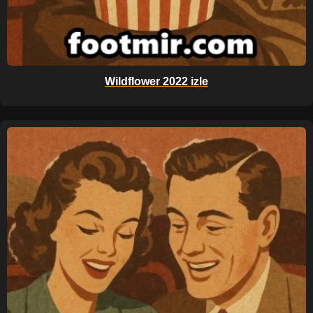
Wildflower 2022 izle