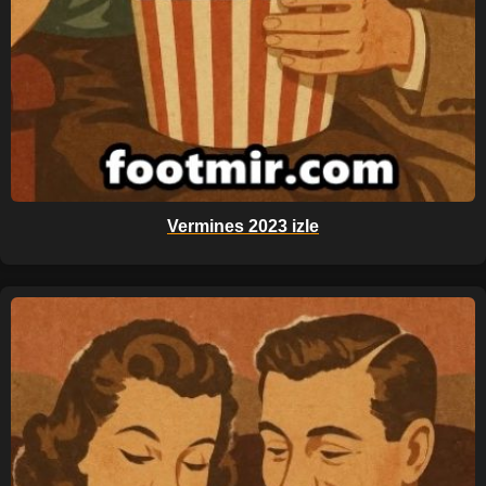
Vermines 2023 izle