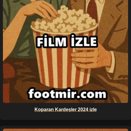
Koparan Kardeşler 2024 izle