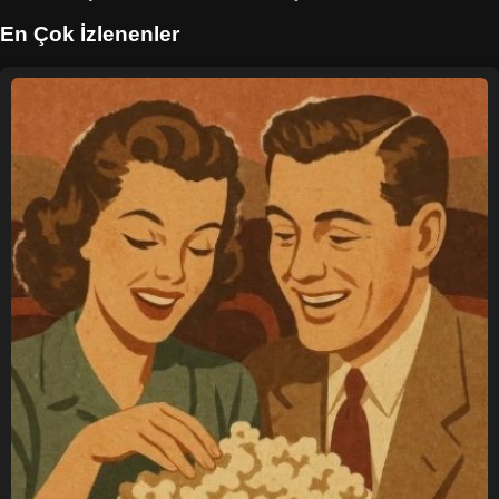
En Çok İzlenenler