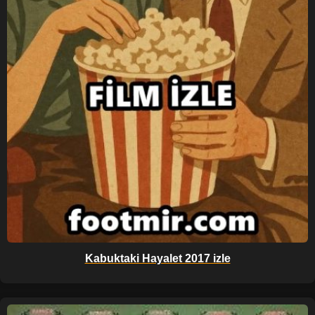
Kabuktaki Hayalet 2017 izle