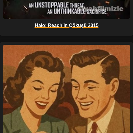
Halo: Reach’in Çöküşü 2015