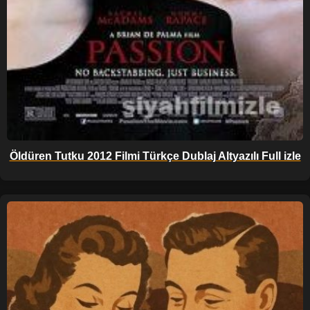
Öldüren Tutku 2012 Filmi Türkçe Dublaj Altyazılı Full izle