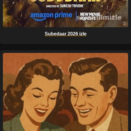
Subedaar 2026 izle