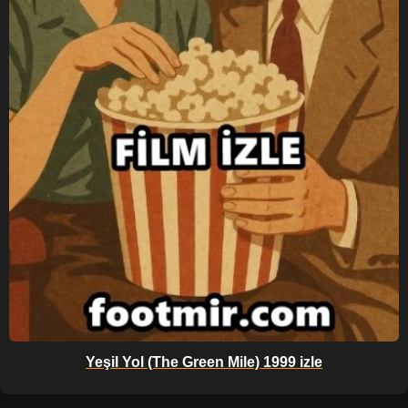
Yeşil Yol (The Green Mile) 1999 izle