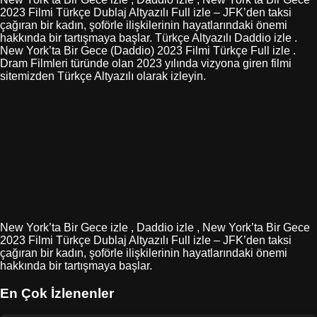
2023 Filmi Türkçe Dublaj Altyazılı Full izle – JFK’den taksi
çağıran bir kadın, şoförle ilişkilerinin hayatlarındaki önemi
hakkında bir tartışmaya başlar. Türkçe Altyazılı Daddio izle .
New York’ta Bir Gece (Daddio) 2023 Filmi Türkçe Full izle .
Dram Filmleri türünde olan 2023 yılında vizyona giren filmi
sitemizden Türkçe Altyazılı olarak izleyin.
New York’ta Bir Gece izle , Daddio izle , New York’ta Bir Gece
2023 Filmi Türkçe Dublaj Altyazılı Full izle – JFK’den taksi
çağıran bir kadın, şoförle ilişkilerinin hayatlarındaki önemi
hakkında bir tartışmaya başlar.
En Çok İzlenenler