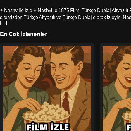
⚡ Nashville izle ⭐ Nashville 1975 Filmi Türkçe Dublaj Altyazılı 
sitemizden Türkçe Altyazılı ve Türkçe Dublaj olarak izleyin. Nash
[…]
En Çok İzlenenler