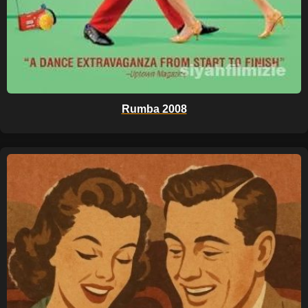
Rumba 2008