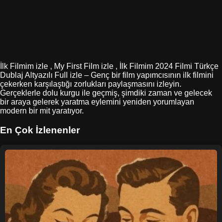
İlk Filmim izle , My First Film izle , İlk Filmim 2024 Filmi Türkçe
Dublaj Altyazılı Full izle – Genç bir film yapımcısının ilk filmini
çekerken karşılaştığı zorlukları paylaşmasını izleyin.
Gerçeklerle dolu kurgu ile geçmiş, şimdiki zaman ve gelecek
bir araya gelerek yaratma eylemini yeniden yorumlayan
modern bir mit yaratıyor.
En Çok İzlenenler