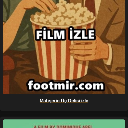
Mahşerin Üç Delisi izle