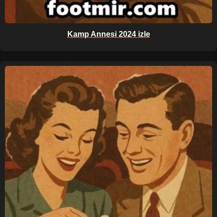
Kamp Annesi 2024 izle