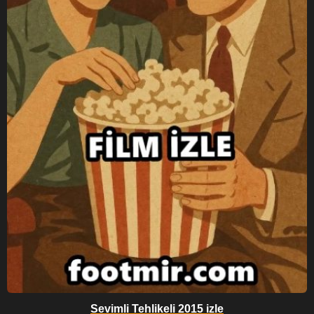
Sevimli Tehlikeli 2015 izle