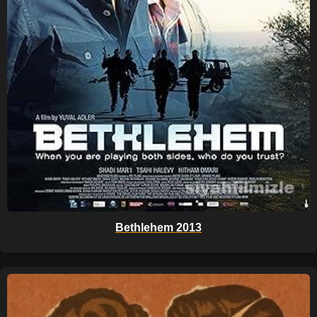
Bethlehem 2013