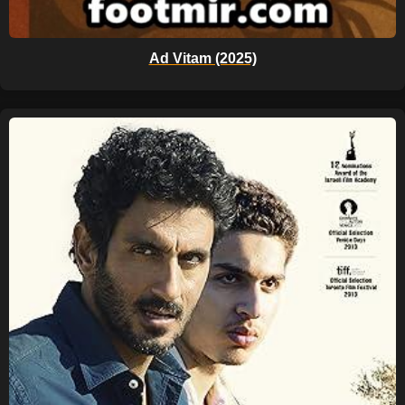
Ad Vitam (2025)