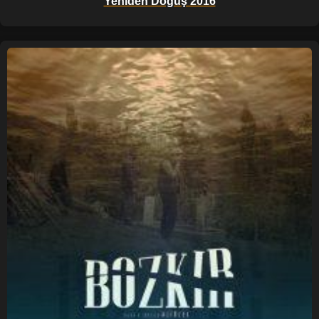
Yeniden Doğuş 2016