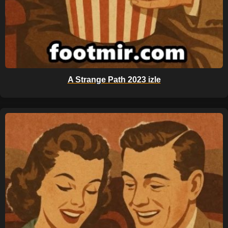
A Strange Path 2023 izle