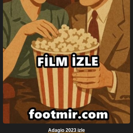
Adagio 2023 izle