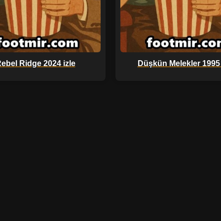
ebel Ridge 2024 izle
Düşkün Melekler 1995 