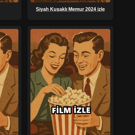
Siyah Kuşaklı Memur 2024 izle