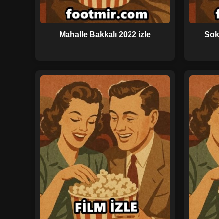
Mahalle Bakkalı 2022 izle
Soka