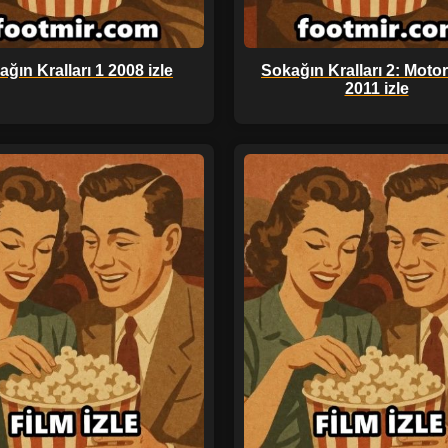
ğın Kralları 1 2008 izle
Sokağın Kralları 2: Motor
2011 izle