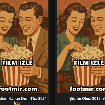
Mein Kahan Dum Tha 2024
Şüphe Ötesi 2019 iz
izle