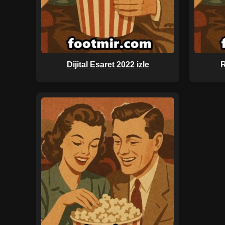
Dijital Esaret 2022 izle
R