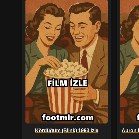
Kördüğüm (Blink) 1993 izle
Auron 