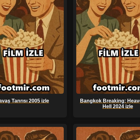
avaş Tanrısı 2005 izle
Bangkok Breaking: Heav
Hell 2024 izle