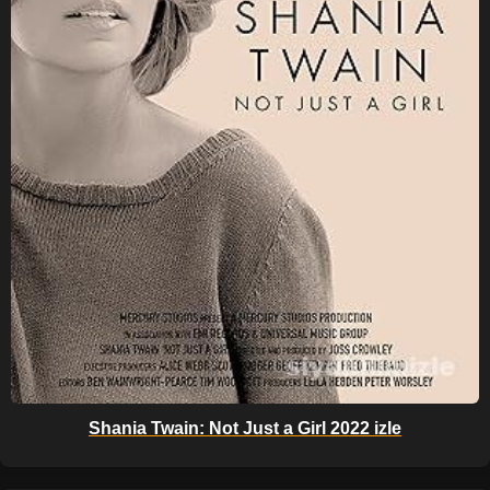
Shania Twain: Not Just a Girl 2022 izle