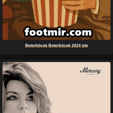
Beterböcek Beterböcek 2024 izle