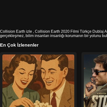
Collision Earth izle , Collision Earth 2020 Filmi Türkçe Dublaj 
gerçekleşmez, bilim insanları insanlığı korumanın bir yolunu bul
En Çok İzlenenler