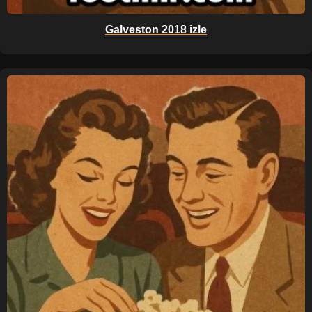
Galveston 2018 izle