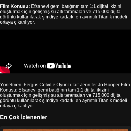
Film Konusu:
Efsanevi gemi batığının tam 1:1 dijital ikizini
oluşturmak için gelişmiş su altı taramaları ve 715.000 dijital
görüntü kullanılarak şimdiye kadarki en ayrıntılı Titanik modeli
ortaya çıkarılıyor.
Yönetmen: Fergus Colville Oyuncular: Jennifer Jo Hooper Film
Konusu: Efsanevi gemi batığının tam 1:1 dijital ikizini
oluşturmak için gelişmiş su altı taramaları ve 715.000 dijital
görüntü kullanılarak şimdiye kadarki en ayrıntılı Titanik modeli
ortaya çıkarılıyor.
En Çok İzlenenler