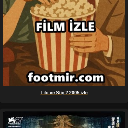
Lilo ve Stiç 2 2005 izle