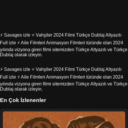
⚡ Savages izle ⭐ Vahşiler 2024 Filmi Türkçe Dublaj Altyazılı
Full izle ⚡ Aile Filmleri Animasyon Filmleri türünde olan 2024
yılında vizyona giren filmi sitemizden Türkçe Altyazılı ve Türkçe
Dublaj olarak izleyin.
⚡ Savages izle ⭐ Vahşiler 2024 Filmi Türkçe Dublaj Altyazılı
Full izle ⚡ Aile Filmleri Animasyon Filmleri türünde olan 2024
yılında vizyona giren filmi sitemizden Türkçe Altyazılı ve Türkçe
Dublaj olarak izleyin.
En Çok İzlenenler