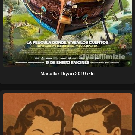
Masallar Diyarı 2019 izle