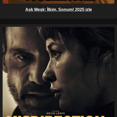
Aşk Meşk: İlkim, Sonum! 2025 izle