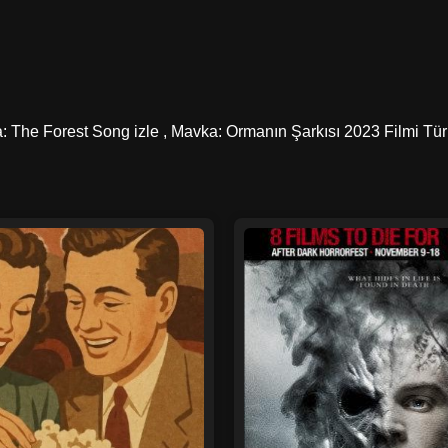
: The Forest Song izle , Mavka: Ormanın Şarkısı 2023 Filmi Türk