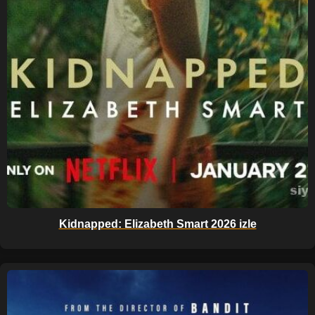
Kidnapped: Elizabeth Smart 2026 izle