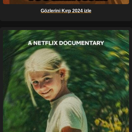
Gözlerini Kırp 2024 izle