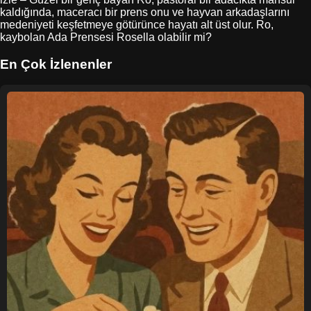
kaldığında, maceracı bir prens onu ve hayvan arkadaşlarını
medeniyeti keşfetmeye götürünce hayatı alt üst olur. Ro,
kaybolan Ada Prensesi Rosella olabilir mi?
En Çok İzlenenler