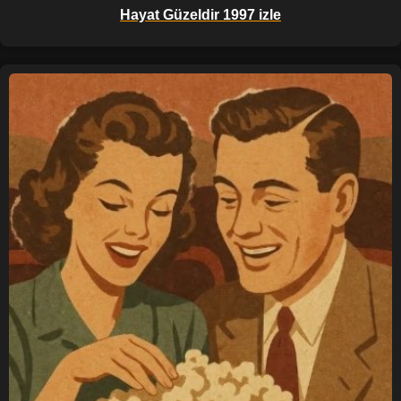
Hayat Güzeldir 1997 izle