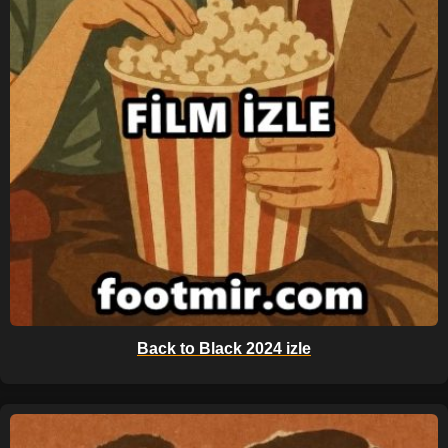
Back to Black 2024 izle