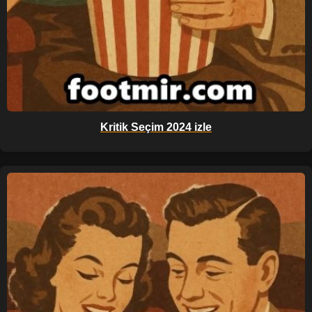
Kritik Seçim 2024 izle