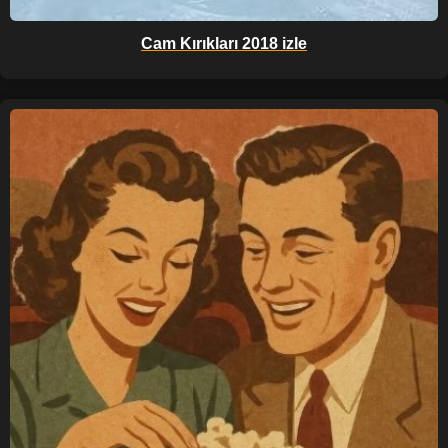
Cam Kırıkları 2018 izle