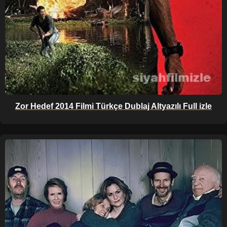
Zor Hedef 2014 Filmi Türkçe Dublaj Altyazılı Full izle