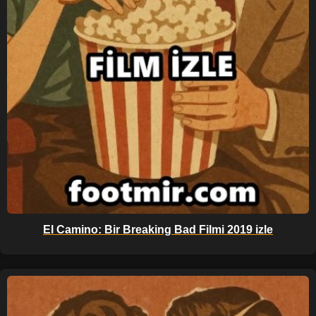
El Camino: Bir Breaking Bad Filmi 2019 izle