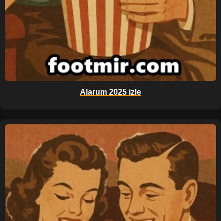
Alarum 2025 izle