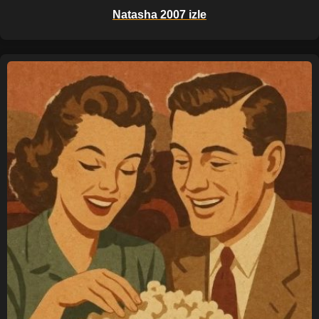
Natasha 2007 izle