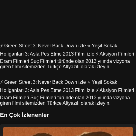
⚡ Green Street 3: Never Back Down izle ⭐ Yeşil Sokak
Holiganları 3: Asla Pes Etme 2013 Filmi izle ⚡ Aksiyon Filmleri
Dram Filmleri Suç Filmleri türünde olan 2013 yılında vizyona
giren filmi sitemizden Türkçe Altyazılı olarak izleyin.
⚡ Green Street 3: Never Back Down izle ⭐ Yeşil Sokak
Holiganları 3: Asla Pes Etme 2013 Filmi izle ⚡ Aksiyon Filmleri
Dram Filmleri Suç Filmleri türünde olan 2013 yılında vizyona
giren filmi sitemizden Türkçe Altyazılı olarak izleyin.
En Çok İzlenenler