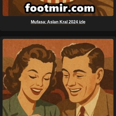
Mufasa: Aslan Kral 2024 izle