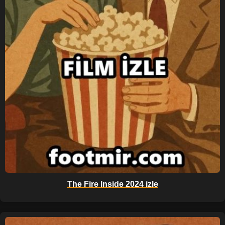
The Fire Inside 2024 izle