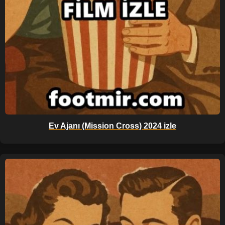
Ev Ajanı (Mission Cross) 2024 izle