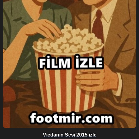
Vicdanın Sesi 2015 izle