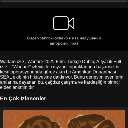
Warfare izle , Warfare 2025 Filmi Türkçe Dublaj Altyazılı Full
izle – “Warfare” izleyicileri isyancı topraklarında başarısız bir
keşif operasyonunda görev alan bir Amerikan Donanması
SEAL ekibinin hikayesine daldırıyor. Bunu deneyimleyenlerin
anılarına dayanan bu, çağdaş çatışma ve kardeşliğin birinci
elden anlatımıdır.
En Çok İzlenenler