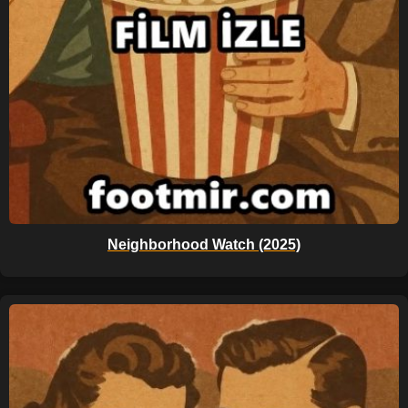
Neighborhood Watch (2025)