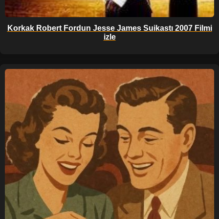
Korkak Robert Fordun Jesse James Suikastı 2007 Filmi
izle