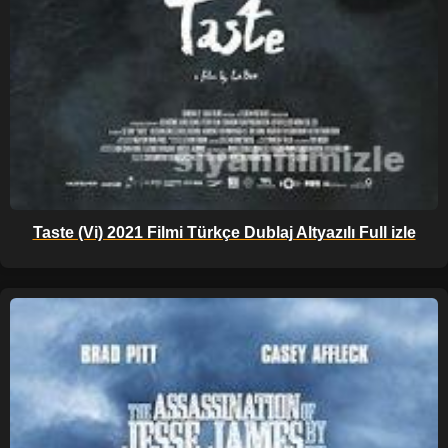
Taste (Vi) 2021 Filmi Türkçe Dublaj Altyazılı Full izle