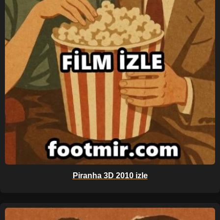
Piranha 3D 2010 izle